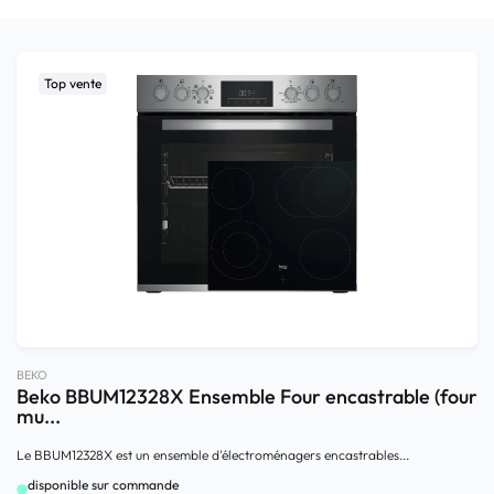
Top vente
BEKO
Beko BBUM12328X Ensemble Four encastrable (four
mu...
Le BBUM12328X est un ensemble d'électroménagers encastrables...
disponible sur commande