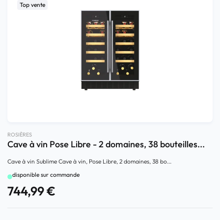
Top vente
ROSIÈRES
Cave à vin Pose Libre - 2 domaines, 38 bouteilles...
Cave à vin Sublime Cave à vin, Pose Libre, 2 domaines, 38 bo...
disponible sur commande
744,99
€