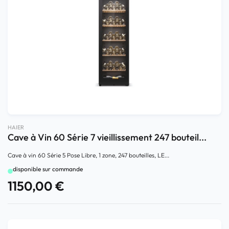
HAIER
Cave à Vin 60 Série 7 vieillissement 247 bouteil...
Cave à vin 60 Série 5 Pose Libre, 1 zone, 247 bouteilles, LE...
disponible sur commande
1150,00
€