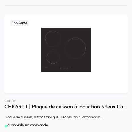
Top vente
CANDY
CHK63CT | Plaque de cuisson à induction 3 feux Ca...
Plaque de cuisson, Vitrocéramique, 3 zones, Noir, Vetroceram...
disponible sur commande