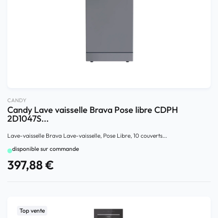
CANDY
Candy Lave vaisselle Brava Pose libre CDPH
2D1047S...
Lave-vaisselle Brava Lave-vaisselle, Pose Libre, 10 couverts...
disponible sur commande
397,88
€
Top vente