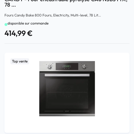
78 ...
Fours Candy Bake 800 Fours, Electricity, Multi-level, 78 Lit...
disponible sur commande
414,99
€
Top vente