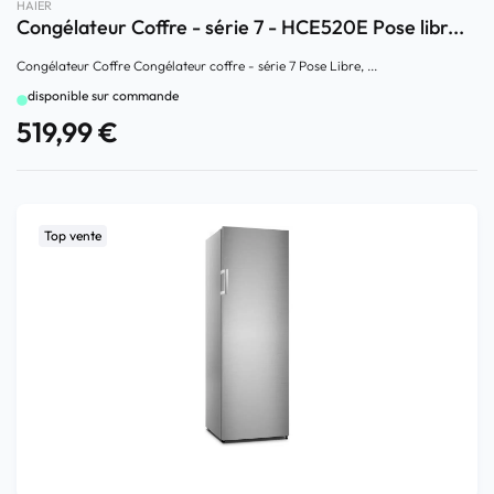
HAIER
Congélateur Coffre - série 7 - HCE520E Pose libr...
Congélateur Coffre Congélateur coffre - série 7 Pose Libre, ...
disponible sur commande
519,99
€
Top vente