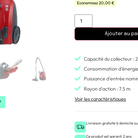
Economisez
20,00
€
Ajouter au pa
Capacité du collecteur : 2.
Consommation d'énergie 
Puissance d'entrée nomin
Rayon d'action : 7.5 m
Voir les caractéristiques
Livraison gratuite à domicile ou
Ce produit est garanti 2 ans