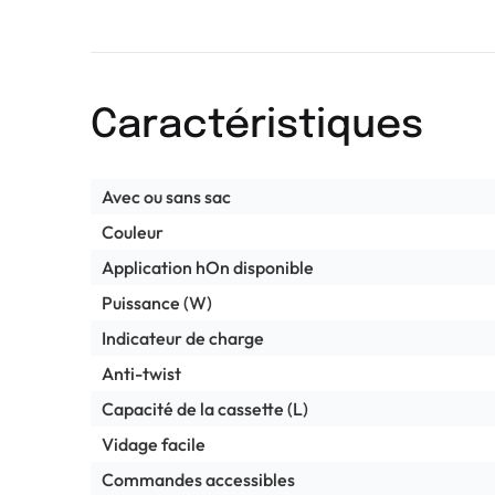
Caractéristiques
Avec ou sans sac
Couleur
Application hOn disponible
Puissance (W)
Indicateur de charge
Anti-twist
Capacité de la cassette (L)
Vidage facile
Commandes accessibles