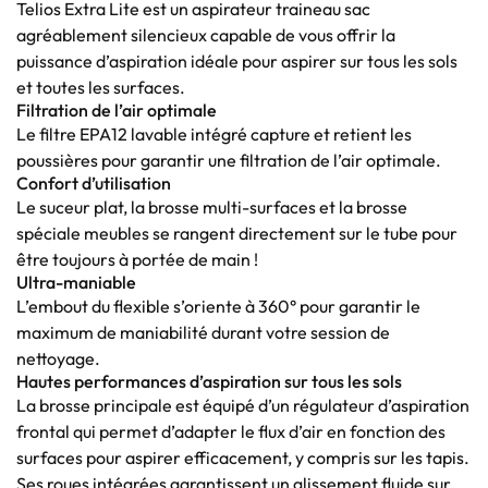
Telios Extra Lite est un aspirateur traineau sac
agréablement silencieux capable de vous offrir la
puissance d’aspiration idéale pour aspirer sur tous les sols
et toutes les surfaces.
Filtration de l’air optimale
Le filtre EPA12 lavable intégré capture et retient les
poussières pour garantir une filtration de l’air optimale.
Confort d’utilisation
Le suceur plat, la brosse multi-surfaces et la brosse
spéciale meubles se rangent directement sur le tube pour
être toujours à portée de main !
Ultra-maniable
L’embout du flexible s’oriente à 360° pour garantir le
maximum de maniabilité durant votre session de
nettoyage.
Hautes performances d’aspiration sur tous les sols
La brosse principale est équipé d’un régulateur d’aspiration
frontal qui permet d’adapter le flux d’air en fonction des
surfaces pour aspirer efficacement, y compris sur les tapis.
Ses roues intégrées garantissent un glissement fluide sur