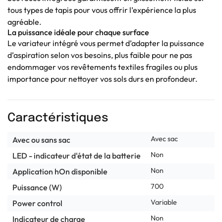
tous types de tapis pour vous offrir l’expérience la plus
agréable.
La puissance idéale pour chaque surface
Le variateur intégré vous permet d’adapter la puissance
d’aspiration selon vos besoins, plus faible pour ne pas
endommager vos revêtements textiles fragiles ou plus
importance pour nettoyer vos sols durs en profondeur.
Caractéristiques
Avec sac
Avec ou sans sac
Non
LED - indicateur d'état de la batterie
Non
Application hOn disponible
700
Puissance (W)
Variable
Power control
Non
Indicateur de charge