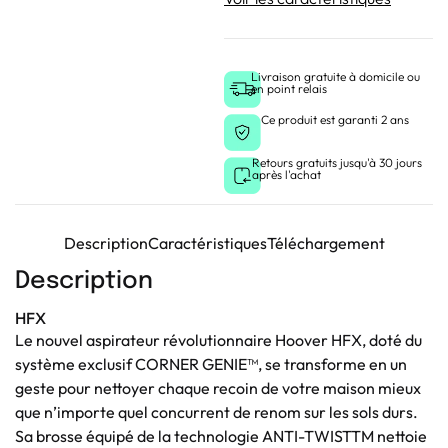
Livraison gratuite à domicile ou
en point relais
Ce produit est garanti 2 ans
Retours gratuits jusqu'à 30 jours
après l'achat
Description
Caractéristiques
Téléchargement
Description
HFX
Le nouvel aspirateur révolutionnaire Hoover HFX, doté du
système exclusif CORNER GENIE™, se transforme en un
geste pour nettoyer chaque recoin de votre maison mieux
que n’importe quel concurrent de renom sur les sols durs.
Sa brosse équipé de la technologie ANTI-TWISTTM nettoie