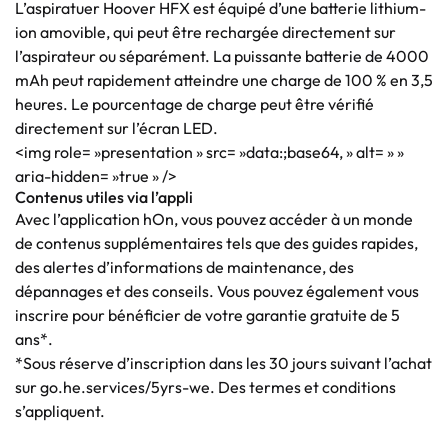
L’aspiratuer Hoover HFX est équipé d’une batterie lithium-
ion amovible, qui peut être rechargée directement sur
l’aspirateur ou séparément. La puissante batterie de 4000
mAh peut rapidement atteindre une charge de 100 % en 3,5
heures. Le pourcentage de charge peut être vérifié
directement sur l’écran LED.
<img role= »presentation » src= »data:;base64, » alt= » »
aria-hidden= »true » />
Contenus utiles via l’appli
Avec l’application hOn, vous pouvez accéder à un monde
de contenus supplémentaires tels que des guides rapides,
des alertes d’informations de maintenance, des
dépannages et des conseils. Vous pouvez également vous
inscrire pour bénéficier de votre garantie gratuite de 5
ans*.
*Sous réserve d’inscription dans les 30 jours suivant l’achat
sur go.he.services/5yrs-we. Des termes et conditions
s’appliquent.