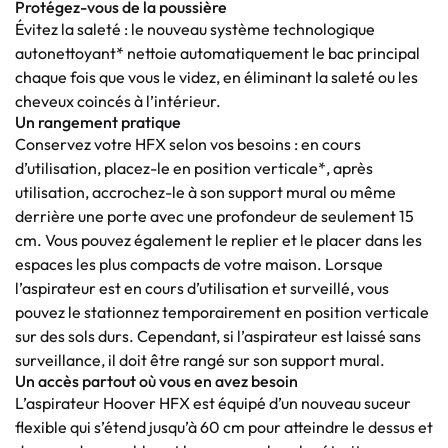
Protégez-vous de la poussière
Évitez la saleté : le nouveau système technologique
autonettoyant* nettoie automatiquement le bac principal
chaque fois que vous le videz, en éliminant la saleté ou les
cheveux coincés à l’intérieur.
Un rangement pratique
Conservez votre HFX selon vos besoins : en cours
d’utilisation, placez-le en position verticale*, après
utilisation, accrochez-le à son support mural ou même
derrière une porte avec une profondeur de seulement 15
cm. Vous pouvez également le replier et le placer dans les
espaces les plus compacts de votre maison. Lorsque
l’aspirateur est en cours d’utilisation et surveillé, vous
pouvez le stationnez temporairement en position verticale
sur des sols durs. Cependant, si l’aspirateur est laissé sans
surveillance, il doit être rangé sur son support mural.
Un accès partout où vous en avez besoin
L’aspirateur Hoover HFX est équipé d’un nouveau suceur
flexible qui s’étend jusqu’à 60 cm pour atteindre le dessus et