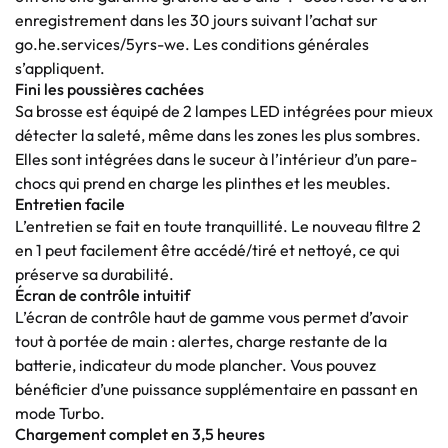
enregistrement dans les 30 jours suivant l’achat sur
go.he.services/5yrs-we. Les conditions générales
s’appliquent.
Fini les poussières cachées
Sa brosse est équipé de 2 lampes LED intégrées pour mieux
détecter la saleté, même dans les zones les plus sombres.
Elles sont intégrées dans le suceur à l’intérieur d’un pare-
chocs qui prend en charge les plinthes et les meubles.
Entretien facile
L’entretien se fait en toute tranquillité. Le nouveau filtre 2
en 1 peut facilement être accédé/tiré et nettoyé, ce qui
préserve sa durabilité.
Écran de contrôle intuitif
L’écran de contrôle haut de gamme vous permet d’avoir
tout à portée de main : alertes, charge restante de la
batterie, indicateur du mode plancher. Vous pouvez
bénéficier d’une puissance supplémentaire en passant en
mode Turbo.
Chargement complet en 3,5 heures