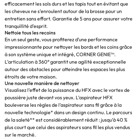
efficacement les sols durs et les tapis tout en évitant que
les cheveux ne s’enroulent autour de la brosse pour un
entretien sans effort. Garantie de 5 ans pour assurer votre
tranquillité d’esprit.
Nettoie tous les recoins
En un seul geste, vous profiterez d’une performance
impressionnante pour nettoyer les bords et les coins grâce
à son système unique et intégré, CORNER GENIE™.
L’articulation à 360° garantit une agilité exceptionnelle
autour des obstacles pour atteindre les espaces les plus
étroits de votre maison.
Une nouvelle manière de nettoyer
Visualisez l’effet de la puissance du HFX avec le vortex de
poussière juste devant vos yeux. L’aspirateur HFX
bouleverse les règles de l’aspirateur sans fil grâce à la
nouvelle technologie* dans un design continu. Le parcours
de la saleté** est considérablement réduit : jusqu’à 40 %
plus court que celui des aspirateurs sans fil les plus vendus
sur le marché.