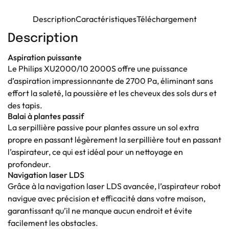
Description
Caractéristiques
Téléchargement
Description
Aspiration puissante
Le Philips XU2000/10 2000S offre une puissance
d’aspiration impressionnante de 2700 Pa, éliminant sans
effort la saleté, la poussière et les cheveux des sols durs et
des tapis.
Balai à plantes passif
La serpillière passive pour plantes assure un sol extra
propre en passant légèrement la serpillière tout en passant
l’aspirateur, ce qui est idéal pour un nettoyage en
profondeur.
Navigation laser LDS
Grâce à la navigation laser LDS avancée, l’aspirateur robot
navigue avec précision et efficacité dans votre maison,
garantissant qu’il ne manque aucun endroit et évite
facilement les obstacles.