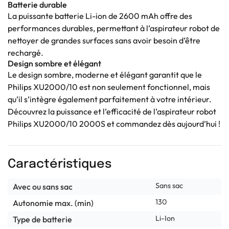
Batterie durable
La puissante batterie Li-ion de 2600 mAh offre des
performances durables, permettant à l’aspirateur robot de
nettoyer de grandes surfaces sans avoir besoin d’être
rechargé.
Design sombre et élégant
Le design sombre, moderne et élégant garantit que le
Philips XU2000/10 est non seulement fonctionnel, mais
qu’il s’intègre également parfaitement à votre intérieur.
Découvrez la puissance et l’efficacité de l’aspirateur robot
Philips XU2000/10 2000S et commandez dès aujourd’hui !
Caractéristiques
Sans sac
Avec ou sans sac
130
Autonomie max. (min)
Li-Ion
Type de batterie