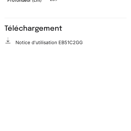
Téléchargement
Notice d'utilisation EB51C2GG