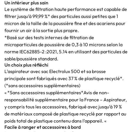
Un intérieur plus sain
Le système de filtration haute performance est capable de
filtrer jusqu’à 99,99 %* des particules aussi petites que 1
micron de la taille de la poussière fine et des acariens pour
fournir un air à la sortie plus propre.
*Basé sur des tests internes de filtration de
microparticules de poussière de 0,3 à 10 microns selon la
norme IEC62885-2 :2021, 5.14 en utilisant des particules de
sable/poussière standard.
Un choix plus réfléchi
L’aspirateur avec sac Electrolux 500 et sa brosse
principale sont fabriqués avec 37 % de plastique recyclé*.
(*sans accessoires supplémentaires)
« *Sans accessoires supplémentaires*Avis de non-
responsabilité supplémentaire pour la France – Aspirateur,
y compris tous les accessoires, fabriqué avec jusqu’à 19 %
de matériaux composé de plastique recyclé par rapport au
poids total de plastique contenu dans l’appareil. «
Facile à ranger et accessoires à bord