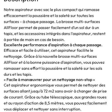
Notre aspirateur avec sac le plus compact qui ramasse
efficacement la poussière et la saleté sur toutes les
surfaces – à chaque passage. La brosse multi-surfaces
AllFloor permet de passer facilement d’un sol dur à un
tapis, et les accessoires intégrés dans l’aspirateur, restent
à portée de main en cas de besoin.
Excellente performance d’aspiration à chaque passage.
Efficace et facile à utiliser, cet aspirateur facilite le
nettoyage. Grâce à la nouvelle brosse multi-surfaces
AllFloor et à la bonne puissance d’aspiration, vous pouvez
ramasser sans effort la poussière et la saleté sur les sols
durs et les tapis.
« Facile à manœuvrer pour un nettoyage non-stop »
Cet aspirateur ergonomique vous permet de nettoyer des
surfaces allant jusqu’à 72 m2 sans avoir à changer de prise
de courant. Grâce au tube télescopique, aux grandes roues
et au rayon d’action de 8,5 mètres, vous pouvez facilement
vous déplacer et nettoyer sans interruption.