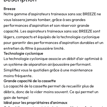
Breeze
Notre gamme d’aspirateurs traineaux sans sac BREEZE ne
vous laissera jamais tomber, grâce à ses grandes
performances d’aspiration et son réservoir grande
capacité. Les aspirateurs traineaux sans sac BREEZE sont
légers, compacts et équipés de la technologie cyclonique
pour garantir des performances d’aspiration durables et un
entretien du filtre à poussière limité.
Technologie cyclonique
La technologie cyclonique associe un débit d’air optimisé à
un système de séparation air/poussière performant.
Simplifiez vous le quotidien grâce à une maintenance
moins fréquente.
Grande capacité de la cassette
La capacité de la cassette permet de recueillir plus de
débris, donc de la vider moins souvent. Ce qui permet un
gain de temps!
Idéal pour les propriétaires d’animaux