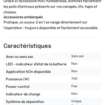
Grâce à l’accessoire mini-turbobrosse, éliminez facilement
les poils d’animaux présents sur vos canapés, lits, tapis et
chaises.
Accessoires embarqués
Pratique, un suceur 2 en 1 se range directement sur
l’aspirateur : toujours disponible et facilement accessible.
Caractéristiques
Sans sac
Avec ou sans sac
Non
LED - indicateur d'état de la batterie
Non
Application hOn disponible
700
Puissance (W)
Fixe
Power control
Non
Indicateur de charge
Unique
Système de séparation