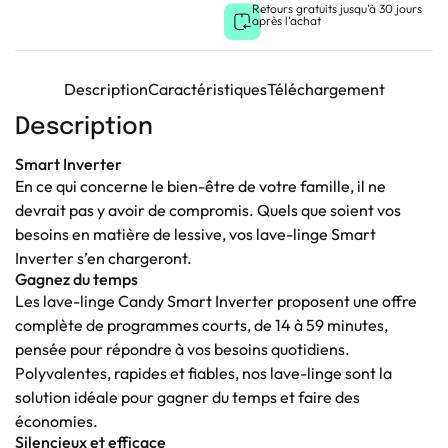
Retours gratuits jusqu'à 30 jours
après l'achat
Description
Caractéristiques
Téléchargement
Description
Smart Inverter
En ce qui concerne le bien-être de votre famille, il ne
devrait pas y avoir de compromis. Quels que soient vos
besoins en matière de lessive, vos lave-linge Smart
Inverter s’en chargeront.
Gagnez du temps
Les lave-linge Candy Smart Inverter proposent une offre
complète de programmes courts, de 14 à 59 minutes,
pensée pour répondre à vos besoins quotidiens.
Polyvalentes, rapides et fiables, nos lave-linge sont la
solution idéale pour gagner du temps et faire des
économies.
Silencieux et efficace