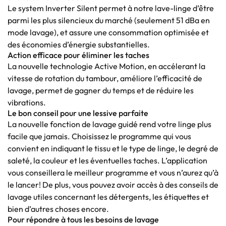
Le system Inverter Silent permet à notre lave-linge d’être
parmi les plus silencieux du marché (seulement 51 dBa en
mode lavage), et assure une consommation optimisée et
des économies d’énergie substantielles.
Action efficace pour éliminer les taches
La nouvelle technologie Active Motion, en accélerant la
vitesse de rotation du tambour, améliore l’efficacité de
lavage, permet de gagner du temps et de réduire les
vibrations.
Le bon conseil pour une lessive parfaite
La nouvelle fonction de lavage guidé rend votre linge plus
facile que jamais. Choisissez le programme qui vous
convient en indiquant le tissu et le type de linge, le degré de
saleté, la couleur et les éventuelles taches. L’application
vous conseillera le meilleur programme et vous n’aurez qu’à
le lancer! De plus, vous pouvez avoir accès à des conseils de
lavage utiles concernant les détergents, les étiquettes et
bien d’autres choses encore.
Pour répondre à tous les besoins de lavage