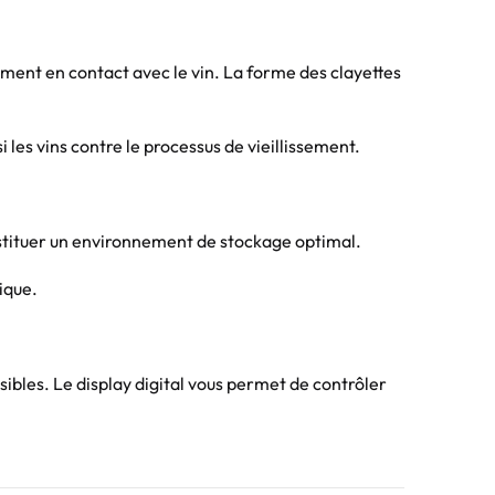
lement en contact avec le vin. La forme des clayettes
les vins contre le processus de vieillissement.
constituer un environnement de stockage optimal.
ique.
sibles. Le display digital vous permet de contrôler