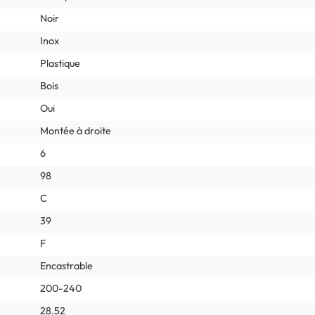
Noir
Inox
Plastique
Bois
Oui
Montée à droite
6
98
C
39
F
Encastrable
200-240
28.52