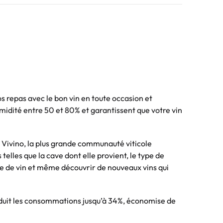
os repas avec le bon vin en toute occasion et
midité entre 50 et 80% et garantissent que votre vin
 Vivino, la plus grande communauté viticole
telles que la cave dont elle provient, le type de
lle de vin et même découvrir de nouveaux vins qui
 réduit les consommations jusqu’à 34%, économise de