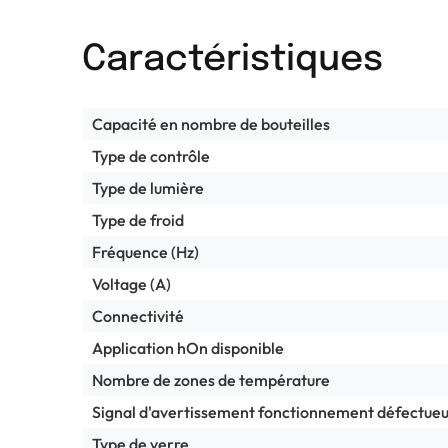
Caractéristiques
Capacité en nombre de bouteilles
Type de contrôle
Type de lumière
Type de froid
Fréquence (Hz)
Voltage (A)
Connectivité
Application hOn disponible
Nombre de zones de température
Signal d'avertissement fonctionnement défectue
Type de verre