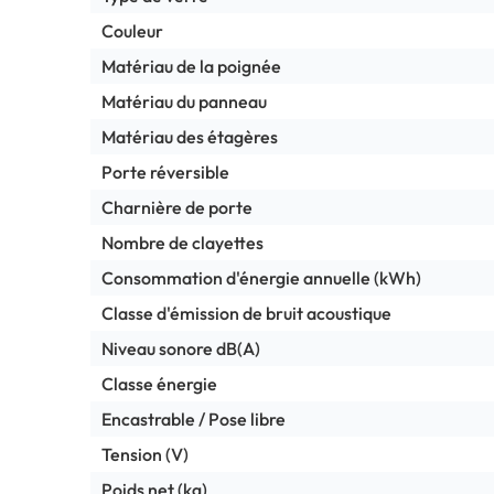
Couleur
Matériau de la poignée
Matériau du panneau
Matériau des étagères
Porte réversible
Charnière de porte
Nombre de clayettes
Consommation d'énergie annuelle (kWh)
Classe d'émission de bruit acoustique
Niveau sonore dB(A)
Classe énergie
Encastrable / Pose libre
Tension (V)
Poids net (kg)