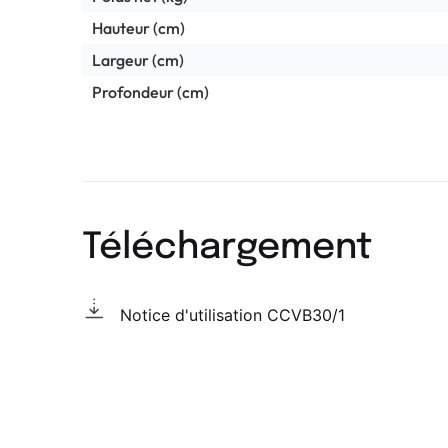
Hauteur (cm)
Largeur (cm)
Profondeur (cm)
Téléchargement
Notice d'utilisation CCVB30/1