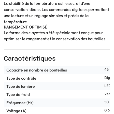
La stabilité de la température est le secret d’une
conservation idéale. Les commandes digitales permettent
une lecture et un réglage simples et précis de la
température.
RANGEMENT OPTIMISÉ
La forme des clayettes a été spécialement conçue pour
optimiser le rangement et la conservation des bouteilles.
Caractéristiques
46
Capacité en nombre de bouteilles
Digita
Type de contrôle
LED
Type de lumière
Ventil
Type de froid
50
Fréquence (Hz)
0.6
Voltage (A)