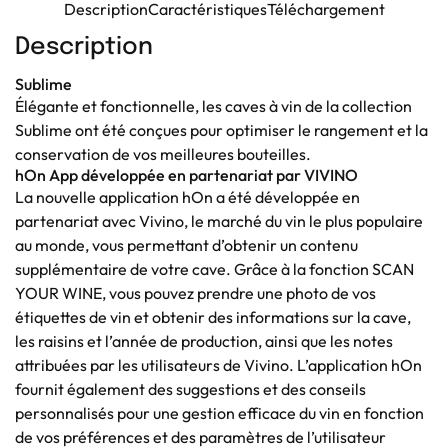
Description
Caractéristiques
Téléchargement
Description
Sublime
Élégante et fonctionnelle, les caves à vin de la collection
Sublime ont été conçues pour optimiser le rangement et la
conservation de vos meilleures bouteilles.
hOn App développée en partenariat par VIVINO
La nouvelle application hOn a été développée en
partenariat avec Vivino, le marché du vin le plus populaire
au monde, vous permettant d’obtenir un contenu
supplémentaire de votre cave. Grâce à la fonction SCAN
YOUR WINE, vous pouvez prendre une photo de vos
étiquettes de vin et obtenir des informations sur la cave,
les raisins et l’année de production, ainsi que les notes
attribuées par les utilisateurs de Vivino. L’application hOn
fournit également des suggestions et des conseils
personnalisés pour une gestion efficace du vin en fonction
de vos préférences et des paramètres de l’utilisateur