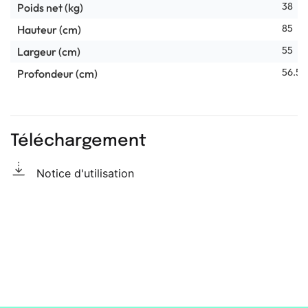
38
Poids net (kg)
85
Hauteur (cm)
55
Largeur (cm)
56.5
Profondeur (cm)
Téléchargement
Notice d'utilisation