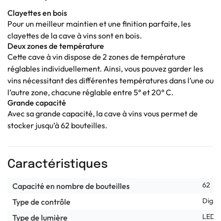
Clayettes en bois
Pour un meilleur maintien et une finition parfaite, les
clayettes de la cave à vins sont en bois.
Deux zones de température
Cette cave à vin dispose de 2 zones de température
réglables individuellement. Ainsi, vous pouvez garder les
vins nécessitant des différentes températures dans l’une ou
l’autre zone, chacune réglable entre 5° et 20° C.
Grande capacité
Avec sa grande capacité, la cave à vins vous permet de
stocker jusqu’à 62 bouteilles.
Caractéristiques
62
Capacité en nombre de bouteilles
Digita
Type de contrôle
LED
Type de lumière