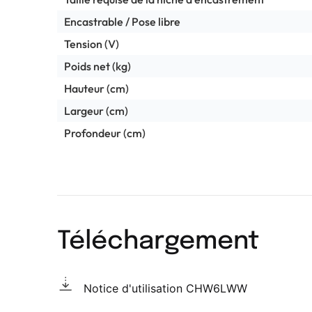
Encastrable / Pose libre
Tension (V)
Poids net (kg)
Hauteur (cm)
Largeur (cm)
Profondeur (cm)
Téléchargement
Notice d'utilisation CHW6LWW