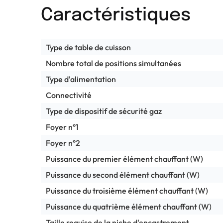
Caractéristiques
Type de table de cuisson
Nombre total de positions simultanées
Type d'alimentation
Connectivité
Type de dispositif de sécurité gaz
Foyer n°1
Foyer n°2
Puissance du premier élément chauffant (W)
Puissance du second élément chauffant (W)
Puissance du troisième élément chauffant (W)
Puissance du quatrième élément chauffant (W)
Taille requise de la niche d'encastrement