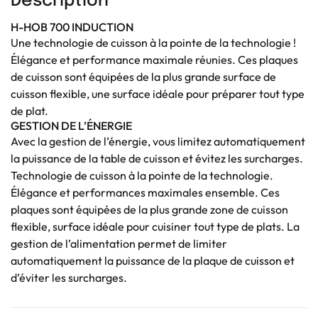
Description
H-HOB 700 INDUCTION
Une technologie de cuisson à la pointe de la technologie !
Élégance et performance maximale réunies. Ces plaques
de cuisson sont équipées de la plus grande surface de
cuisson flexible, une surface idéale pour préparer tout type
de plat.
GESTION DE L’ÉNERGIE
Avec la gestion de l’énergie, vous limitez automatiquement
la puissance de la table de cuisson et évitez les surcharges.
Technologie de cuisson à la pointe de la technologie.
Élégance et performances maximales ensemble. Ces
plaques sont équipées de la plus grande zone de cuisson
flexible, surface idéale pour cuisiner tout type de plats. La
gestion de l’alimentation permet de limiter
automatiquement la puissance de la plaque de cuisson et
d’éviter les surcharges.