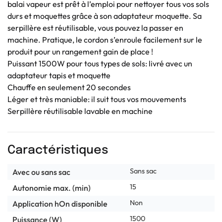
balai vapeur est prêt à l’emploi pour nettoyer tous vos sols
durs et moquettes grâce à son adaptateur moquette. Sa
serpillère est réutilisable, vous pouvez la passer en
machine. Pratique, le cordon s’enroule facilement sur le
produit pour un rangement gain de place !
Puissant 1500W pour tous types de sols: livré avec un
adaptateur tapis et moquette
Chauffe en seulement 20 secondes
Léger et très maniable: il suit tous vos mouvements
Serpillère réutilisable lavable en machine
Caractéristiques
Sans sac
Avec ou sans sac
15
Autonomie max. (min)
Non
Application hOn disponible
1500
Puissance (W)