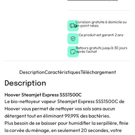
Livraison gratuite à domicile ou
en point relais
Ce produit est garanti 2 ans
Retours gratuits jusqu'à 30 jours
après l'achat
Description
Caractéristiques
Téléchargement
Description
Hoover Steamjet Express SSS1500C
Le bio-nettoyeur vapeur Steamjet Express SSS1500C de
Hoover vous permet de nettoyer vos sols sans aucun
détergent tout en éliminant 99,99% des bactéries.
Plus besoin de se baisser pour humidifier la serpillère, finie
la corvée du ménage, en seulement 20 secondes, votre