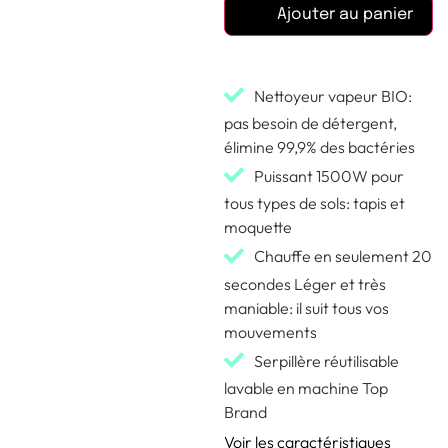
Ajouter au panier
Nettoyeur vapeur BIO:
pas besoin de détergent,
élimine 99,9% des bactéries
Puissant 1500W pour
tous types de sols: tapis et
moquette
Chauffe en seulement 20
secondes Léger et très
maniable: il suit tous vos
mouvements
Serpillère réutilisable
lavable en machine Top
Brand
Voir les caractéristiques