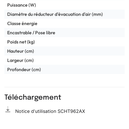
Puissance (W)
Diamètre du réducteur d'évacuation d'air (mm)
Classe énergie
Encastrable / Pose libre
Poids net (kg)
Hauteur (cm)
Largeur (cm)
Profondeur (cm)
Téléchargement
Notice d'utilisation SCHT962AX