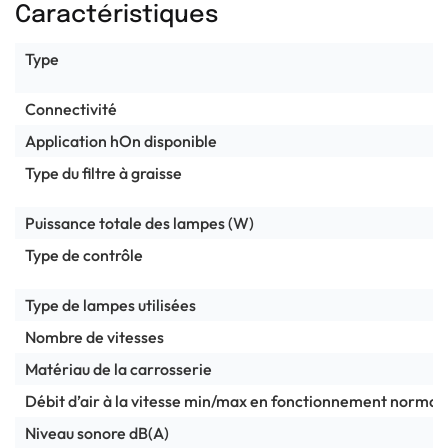
Caractéristiques
Type
Connectivité
Application hOn disponible
Type du filtre à graisse
Puissance totale des lampes (W)
Type de contrôle
Type de lampes utilisées
Nombre de vitesses
Matériau de la carrosserie
Débit d’air à la vitesse min/max en fonctionnement norma
Niveau sonore dB(A)