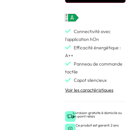
Connectivité avec
l'application hOn
Efficacité énergétique :
A++
Panneau de commande
tactile
Capot silencieux
Voir les caractéristiques
Livraison gratuite à domicile ou
en point relais
Ce produit est garanti 2 ans