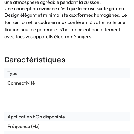
une atmosphère agréable pendant la cuisson.
Une conception avancée n’est que la cerise sur le gâteau
Design élégant et minimaliste aux formes homogènes. Le
ton sur ton et le cadre en inox confèrent à votre hotte une
finition haut de gamme et s’harmonisent parfaitement
avec tous vos appareils électroménagers.
Caractéristiques
Type
Connectivité
Application hOn disponible
Fréquence (Hz)