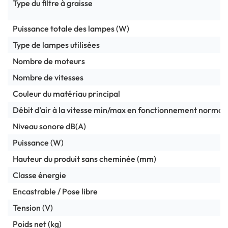
Type du filtre à graisse
Puissance totale des lampes (W)
Type de lampes utilisées
Nombre de moteurs
Nombre de vitesses
Couleur du matériau principal
Débit d’air à la vitesse min/max en fonctionnement norma
Niveau sonore dB(A)
Puissance (W)
Hauteur du produit sans cheminée (mm)
Classe énergie
Encastrable / Pose libre
Tension (V)
Poids net (kg)