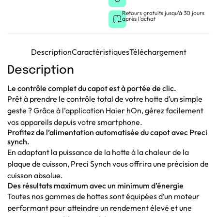
Retours gratuits jusqu'à 30 jours
après l'achat
Description
Caractéristiques
Téléchargement
Description
Le contrôle complet du capot est à portée de clic.
Prêt à prendre le contrôle total de votre hotte d’un simple
geste ? Grâce à l’application Haier hOn, gérez facilement
vos appareils depuis votre smartphone.
Profitez de l’alimentation automatisée du capot avec Preci
synch.
En adaptant la puissance de la hotte à la chaleur de la
plaque de cuisson, Preci Synch vous offrira une précision de
cuisson absolue.
Des résultats maximum avec un minimum d’énergie
Toutes nos gammes de hottes sont équipées d’un moteur
performant pour atteindre un rendement élevé et une