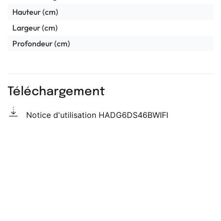
Hauteur (cm)
Largeur (cm)
Profondeur (cm)
Téléchargement
Notice d'utilisation HADG6DS46BWIFI