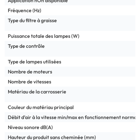
Application hOn disponible
Fréquence (Hz)
Type du filtre à graisse
Puissance totale des lampes (W)
Type de contrôle
Type de lampes utilisées
Nombre de moteurs
Nombre de vitesses
Matériau de la carrosserie
Couleur du matériau principal
Débit d’air à la vitesse min/max en fonctionnement norma
Niveau sonore dB(A)
Hauteur du produit sans cheminée (mm)