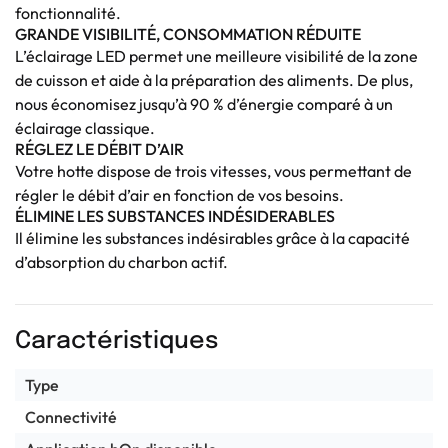
fonctionnalité.
GRANDE VISIBILITÉ, CONSOMMATION RÉDUITE
L’éclairage LED permet une meilleure visibilité de la zone
de cuisson et aide à la préparation des aliments. De plus,
nous économisez jusqu’à 90 % d’énergie comparé à un
éclairage classique.
RÉGLEZ LE DÉBIT D’AIR
Votre hotte dispose de trois vitesses, vous permettant de
régler le débit d’air en fonction de vos besoins.
ÉLIMINE LES SUBSTANCES INDÉSIDERABLES
Il élimine les substances indésirables grâce à la capacité
d’absorption du charbon actif.
Caractéristiques
Type
Connectivité