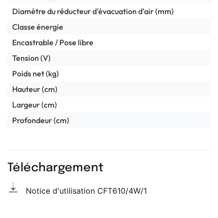
Diamètre du réducteur d'évacuation d'air (mm)
Classe énergie
Encastrable / Pose libre
Tension (V)
Poids net (kg)
Hauteur (cm)
Largeur (cm)
Profondeur (cm)
Téléchargement
Notice d'utilisation CFT610/4W/1