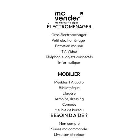
ÉLECTROMÉNAGER
Gros électroménager
Petit électroménager
Entretien maison
TV, Vidéo
Téléphonie, objets connectés
Informatique
MOBILIER
Meubles TV, audio
Bibliothèque
Etagère
Armoire, dressing
Comode
Meuble de bureau
BESOIN D'AIDE ?
Mon compte
Suivre ma commande
Livraison et retour