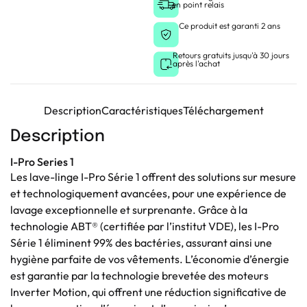
en point relais
Ce produit est garanti 2 ans
Retours gratuits jusqu'à 30 jours
après l'achat
Description
Caractéristiques
Téléchargement
Description
I-Pro Series 1
Les lave-linge I-Pro Série 1 offrent des solutions sur mesure
et technologiquement avancées, pour une expérience de
lavage exceptionnelle et surprenante. Grâce à la
technologie ABT® (certifiée par l’institut VDE), les I-Pro
Série 1 éliminent 99% des bactéries, assurant ainsi une
hygiène parfaite de vos vêtements. L’économie d’énergie
est garantie par la technologie brevetée des moteurs
Inverter Motion, qui offrent une réduction significative de