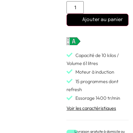
Ajouter au panier
Capacité de 10 kilos /
Volume 61 litres
Moteur à induction
15 programmes dont
refresh
Essorage 1400 tr/min
Voir les caractéristiques
Livraison gratuite à domicile ou