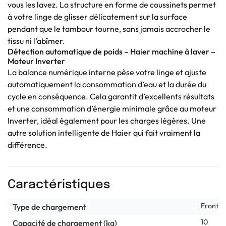
vous les lavez. La structure en forme de coussinets permet
à votre linge de glisser délicatement sur la surface
pendant que le tambour tourne, sans jamais accrocher le
tissu ni l’abîmer.
Détection automatique de poids – Haier machine à laver –
Moteur Inverter
La balance numérique interne pèse votre linge et ajuste
automatiquement la consommation d’eau et la durée du
cycle en conséquence. Cela garantit d’excellents résultats
et une consommation d’énergie minimale grâce au moteur
Inverter, idéal également pour les charges légères. Une
autre solution intelligente de Haier qui fait vraiment la
différence.
Caractéristiques
Frontal
Type de chargement
10
Capacité de chargement (kg)