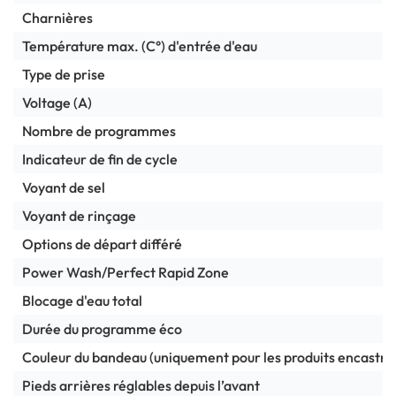
Charnières
Température max. (C°) d'entrée d'eau
Type de prise
Voltage (A)
Nombre de programmes
Indicateur de fin de cycle
Voyant de sel
Voyant de rinçage
Options de départ différé
Power Wash/Perfect Rapid Zone
Blocage d'eau total
Durée du programme éco
Couleur du bandeau (uniquement pour les produits encastra
Pieds arrières réglables depuis l’avant