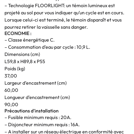
– Technologie FLOORLIGHT: un témoin lumineux est
projeté au sol pour vous indiquer qu’un cycle est en cours.
Lorsque celui-ci est terminé, le témoin disparaît et vous
pourrez retirer la vaisselle sans danger.
ECONOMIE :
– Classe énergétique C.
– Consommation d’eau par cycle : 10,9 L.
Dimensions (cm)
L59,8 x H89,8 x P55
Poids (kg)
37,00
Largeur d’encastrement (cm)
60,00
Longueur d’encastrement (cm)
90,00
Précautions d’installation
– Fusible minimum requis : 20A.
– Disjoncteur minimum requis : 16A.
– A installer sur un réseau électrique en conformité avec