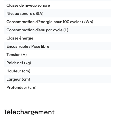
Classe de niveau sonore
Niveau sonore dB(A)
Consommation d'énergie pour 100 cycles (kWh)
Consommation d'eau par cycle (L)
Classe énergie
Encastrable / Pose libre
Tension (V)
Poids net (kg)
Hauteur (cm)
Largeur (cm)
Profondeur (cm)
Téléchargement