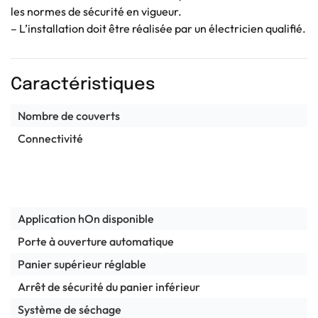
les normes de sécurité en vigueur.
– L’installation doit être réalisée par un électricien qualifié.
Caractéristiques
Nombre de couverts
Connectivité
Application hOn disponible
Porte à ouverture automatique
Panier supérieur réglable
Arrêt de sécurité du panier inférieur
Système de séchage