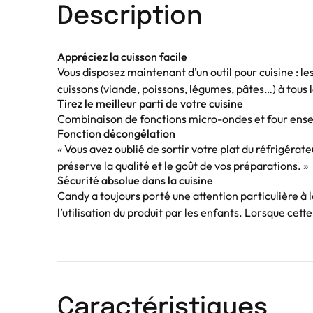
Description
Appréciez la cuisson facile
Vous disposez maintenant d’un outil pour cuisine : l
cuissons (viande, poissons, légumes, pâtes…) à tous 
Tirez le meilleur parti de votre cuisine
Combinaison de fonctions micro-ondes et four ensembl
Fonction décongélation
« Vous avez oublié de sortir votre plat du réfrigéra
préserve la qualité et le goût de vos préparations. »
Sécurité absolue dans la cuisine
Candy a toujours porté une attention particulière à 
l’utilisation du produit par les enfants. Lorsque cett
Caractéristiques