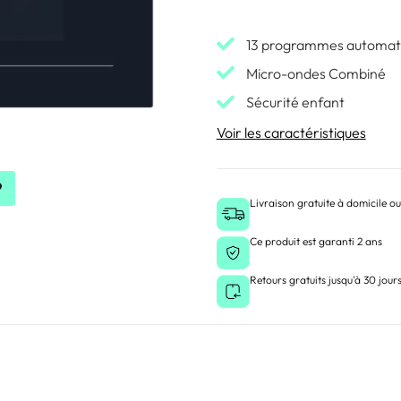
13 programmes automati
Micro-ondes Combiné
Sécurité enfant
Voir les caractéristiques
Livraison gratuite à domicile ou
Ce produit est garanti 2 ans
Retours gratuits jusqu'à 30 jour