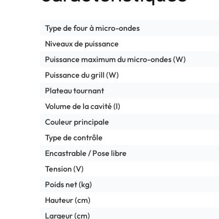
Type de four à micro-ondes
Niveaux de puissance
Puissance maximum du micro-ondes (W)
Puissance du grill (W)
Plateau tournant
Volume de la cavité (l)
Couleur principale
Type de contrôle
Encastrable / Pose libre
Tension (V)
Poids net (kg)
Hauteur (cm)
Largeur (cm)