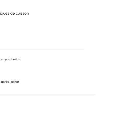
ques de cuisson
 en point relais
s après l'achat