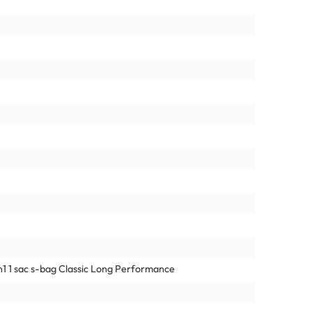
1 1 sac s-bag Classic Long Performance