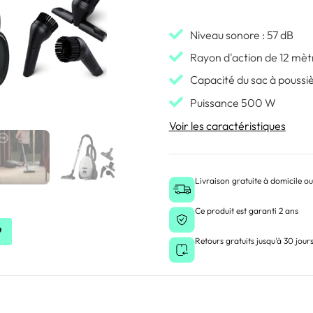
Niveau sonore : 57 dB
Rayon d'action de 12 mèt
Capacité du sac à poussièr
Puissance 500 W
Voir les caractéristiques
Livraison gratuite à domicile ou
Ce produit est garanti 2 ans
Retours gratuits jusqu'à 30 jour