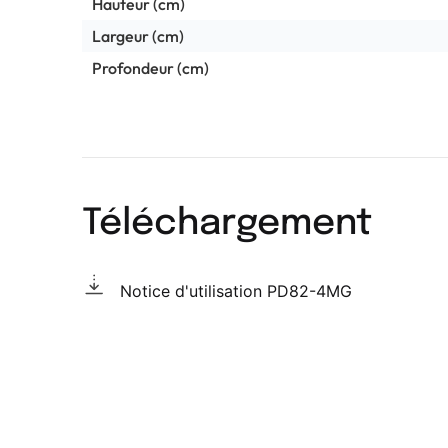
Hauteur (cm)
Largeur (cm)
Profondeur (cm)
Téléchargement
Notice d'utilisation PD82-4MG