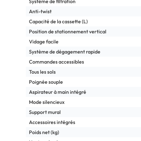
Système de filtration
Anti-twist
Capacité de la cassette (L)
Position de stationnement vertical
Vidage facile
Système de dégagement rapide
Commandes accessibles
Tous les sols
Poignée souple
Aspirateur à main intégré
Mode silencieux
Support mural
Accessoires intégrés
Poids net (kg)