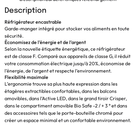
Description
Réfrigérateur encastrable
Garde-manger intégré pour stocker vos aliments en toute
sécurité.
Économisez de l’énergie et de l’argent
Selon la nouvelle étiquette énergétique, ce réfrigérateur
est de classe F. Comparé aux appareils de classe G, il réduit
votre consommation électrique jusqu’à 20%, économise de
l’énergie, de l’argent et respecte l’environnement.
Flexibilité maximale
L’ergonomie trouve sa plus haute expression dans les
étagères extractibles confortables, dans les balcons
amovibles, dans l’Active LED, dans le grand tiroir Crisper,
dans le compartiment amovible Bio Safe -2 / + 3 ° et dans
des accessoires tels que le porte-bouteille chromé pour
créer un espace minimal et un confortable environnement.