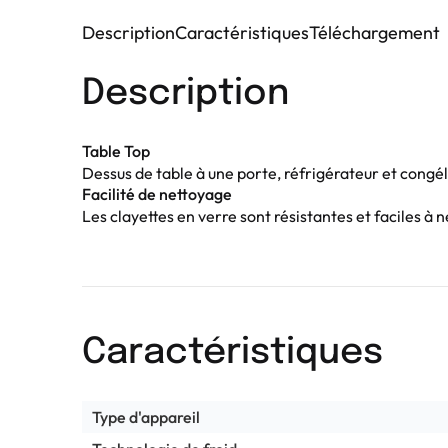
Description
Caractéristiques
Téléchargement
Description
Table Top
Dessus de table à une porte, réfrigérateur et congé
Facilité de nettoyage
Les clayettes en verre sont résistantes et faciles à n
Caractéristiques
Type d'appareil