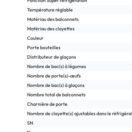
Fonction Super réfrigération
Température réglable
Matériau des balconnets
Matériau des clayettes
Couleur
Porte bouteilles
Distributeur de glaçons
Nombre de bac(s) à légumes
Nombre de porte(s)-œufs
Nombre de bac(s) à glaçons
Nombre total de balconnets
Charnière de porte
Nombre de clayette(s) ajustables dans le réfrigéra
SN