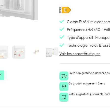
Classe E: réduit la conso
Fréquence (Hz) : 50 - Vol
Type d'appareil : Monopo
Technologie froid : Brass
Voir les caractéristiques
Livraison gratuite à domicile ou
Ce produit est garanti 2 ans
Retours gratuits jusqu'à 30 jour