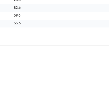
82.6
59.6
55.6