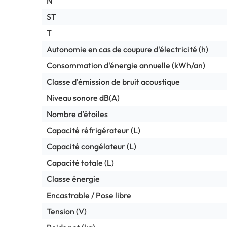
N
ST
T
Autonomie en cas de coupure d'électricité (h)
Consommation d'énergie annuelle (kWh/an)
Classe d'émission de bruit acoustique
Niveau sonore dB(A)
Nombre d’étoiles
Capacité réfrigérateur (L)
Capacité congélateur (L)
Capacité totale (L)
Classe énergie
Encastrable / Pose libre
Tension (V)