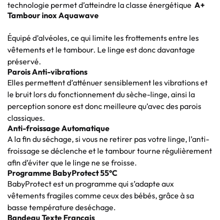
technologie permet d’atteindre la classe énergétique
A+
Tambour inox Aquawave
Équipé d’alvéoles, ce qui limite les frottements entre les
vêtements et le tambour. Le linge est donc davantage
préservé.
Parois Anti-vibrations
Elles permettent d’atténuer sensiblement les vibrations et
le bruit lors du fonctionnement du sèche-linge, ainsi la
perception sonore est donc meilleure qu’avec des parois
classiques.
Anti-froissage Automatique
A la fin du séchage, si vous ne retirer pas votre linge, l’anti-
froissage se déclenche et le tambour tourne régulièrement
afin d’éviter que le linge ne se froisse.
Programme BabyProtect 55°C
BabyProtect est un programme qui s’adapte aux
vêtements fragiles comme ceux des bébés, grâce à sa
basse température deséchage.
Bandeau Texte Français