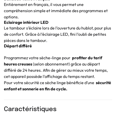
Entièrement en français, il vous permet une
compréhension simple et immédiate des programmes et
options.
Eclairage intérieur LED
Le tambour s’éclaire lors de l’ouverture du hublot, pour plus
de confort. Grâce à l’éclairage LED, fini l’oubli de petites
pièces dans le tambour.
Départ différé
Programmez votre sèche-linge pour
profiter du tarif
heures creuses
(selon abonnement) grâce au départ
différé de 24 heures. Afin de gérer au mieux votre temps,
cet appareil possède l’affichage du temps restant.
Pour votre sécurité ce sèche linge bénéficie d’une
sécurité
enfant et sonnerie en fin de cycle.
Caractéristiques