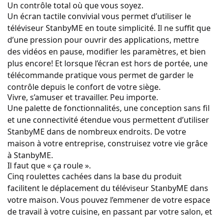
Un contrôle total où que vous soyez.
Un écran tactile convivial vous permet d’utiliser le
téléviseur StanbyME en toute simplicité. Il ne suffit que
d’une pression pour ouvrir des applications, mettre
des vidéos en pause, modifier les paramètres, et bien
plus encore! Et lorsque l’écran est hors de portée, une
télécommande pratique vous permet de garder le
contrôle depuis le confort de votre siège.
Vivre, s’amuser et travailler. Peu importe.
Une palette de fonctionnalités, une conception sans fil
et une connectivité étendue vous permettent d’utiliser
StanbyME dans de nombreux endroits. De votre
maison à votre entreprise, construisez votre vie grâce
à StanbyME.
Il faut que « ça roule ».
Cinq roulettes cachées dans la base du produit
facilitent le déplacement du téléviseur StanbyME dans
votre maison. Vous pouvez l’emmener de votre espace
de travail à votre cuisine, en passant par votre salon, et