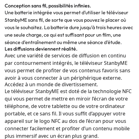
Conception sans fil, possibilités infinies.
Une batterie intégrée vous permet d’utiliser le téléviseur
StanbyME sans fil, de sorte que vous pouvez le placer où
vous le souhaitez. La batterie dure jusqu’à trois heures avec
une seule charge, ce qui est suffisant pour un film, une
séance d’entraînement ou même une séance d’étude.
Les diffusions deviennent réalité.
Avec une variété de services de diffusion en continu
par contournement intégrés, le téléviseur StanbyME
vous permet de profiter de vos contenus favoris sans
avoir à vous connecter à un périphérique externe.
Accédez à un monde de divertissement.
Le téléviseur StanbyME est doté de la technologie NFC
qui vous permet de mettre en miroir l’écran de votre
téléphone, de votre tablette ou de votre ordinateur
portable, et ce sans fil. Il vous suffit d’appuyer votre
appareil sur le logo NFC au dos de l’écran pour vous
connecter facilement et profiter d’un contenu mobile
plus immersif avec un écran plus grand.