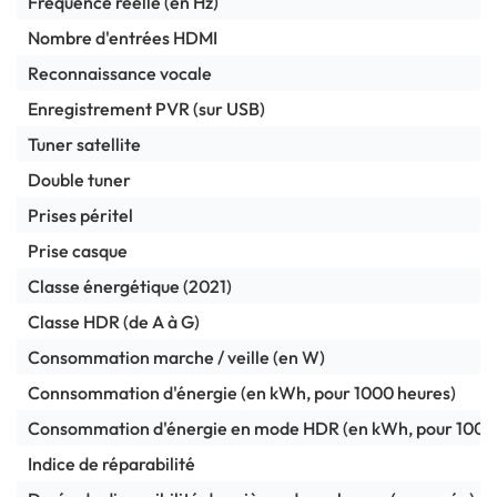
Fréquence réelle (en Hz)
Nombre d'entrées HDMI
Reconnaissance vocale
Enregistrement PVR (sur USB)
Tuner satellite
Double tuner
Prises péritel
Prise casque
Classe énergétique (2021)
Classe HDR (de A à G)
Consommation marche / veille (en W)
Connsommation d'énergie (en kWh, pour 1000 heures)
Consommation d'énergie en mode HDR (en kWh, pour 1000
Indice de réparabilité