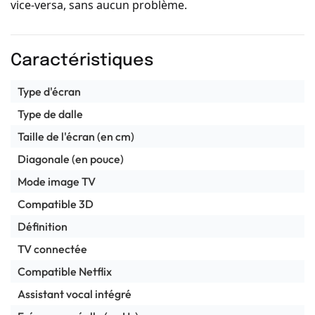
vice-versa, sans aucun problème.
Caractéristiques
Type d'écran
Type de dalle
Taille de l'écran (en cm)
Diagonale (en pouce)
Mode image TV
Compatible 3D
Définition
TV connectée
Compatible Netflix
Assistant vocal intégré