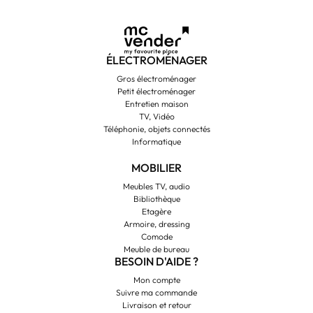
ÉLECTROMÉNAGER
Gros électroménager
Petit électroménager
Entretien maison
TV, Vidéo
Téléphonie, objets connectés
Informatique
MOBILIER
Meubles TV, audio
Bibliothèque
Etagère
Armoire, dressing
Comode
Meuble de bureau
BESOIN D'AIDE ?
Mon compte
Suivre ma commande
Livraison et retour