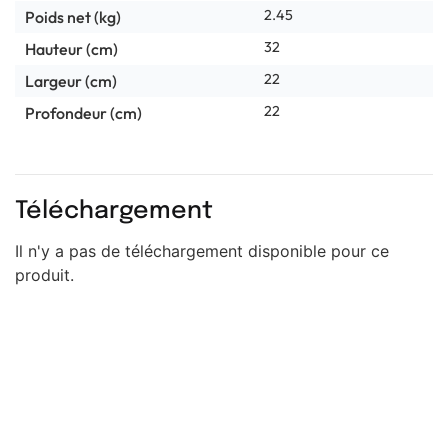
2.45
Poids net (kg)
32
Hauteur (cm)
22
Largeur (cm)
22
Profondeur (cm)
Téléchargement
Il n'y a pas de téléchargement disponible pour ce
produit.