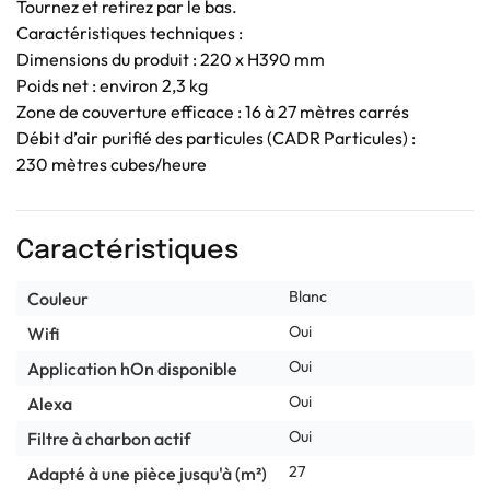
Tournez et retirez par le bas.
Caractéristiques techniques :
Dimensions du produit : 220 x H390 mm
Poids net : environ 2,3 kg
Zone de couverture efficace : 16 à 27 mètres carrés
Débit d’air purifié des particules (CADR Particules) :
230 mètres cubes/heure
Caractéristiques
Blanc
Couleur
Oui
Wifi
Oui
Application hOn disponible
Oui
Alexa
Oui
Filtre à charbon actif
27
Adapté à une pièce jusqu'à (m²)