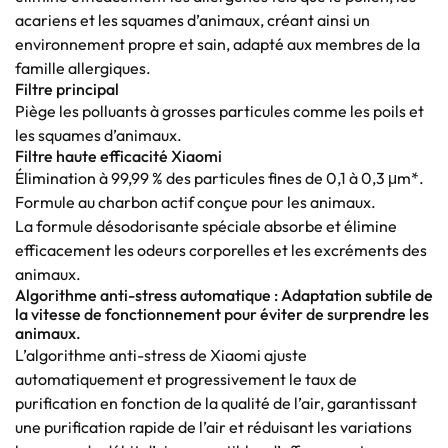
acariens et les squames d’animaux, créant ainsi un
environnement propre et sain, adapté aux membres de la
famille allergiques.
Filtre principal
Piège les polluants à grosses particules comme les poils et
les squames d’animaux.
Filtre haute efficacité Xiaomi
Élimination à 99,99 % des particules fines de 0,1 à 0,3 μm*.
Formule au charbon actif conçue pour les animaux.
La formule désodorisante spéciale absorbe et élimine
efficacement les odeurs corporelles et les excréments des
animaux.
Algorithme anti-stress automatique : Adaptation subtile de
la vitesse de fonctionnement pour éviter de surprendre les
animaux.
L’algorithme anti-stress de Xiaomi ajuste
automatiquement et progressivement le taux de
purification en fonction de la qualité de l’air, garantissant
une purification rapide de l’air et réduisant les variations