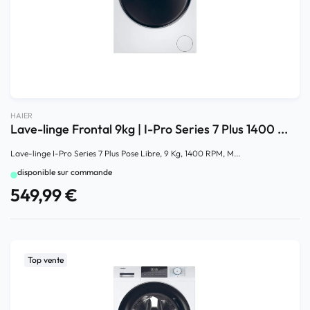
HAIER
Lave-linge Frontal 9kg | I-Pro Series 7 Plus 1400 ...
Lave-linge I-Pro Series 7 Plus Pose Libre, 9 Kg, 1400 RPM, M...
disponible sur commande
549,99
€
Top vente