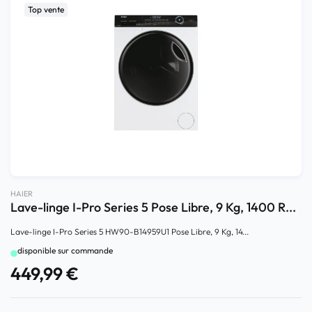
Top vente
HAIER
Lave-linge I-Pro Series 5 Pose Libre, 9 Kg, 1400 R...
Lave-linge I-Pro Series 5 HW90-B14959U1 Pose Libre, 9 Kg, 14...
disponible sur commande
449,99
€